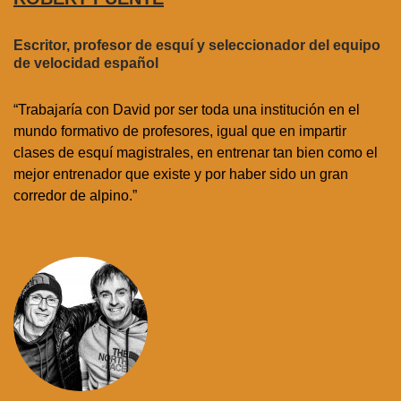
Escritor, profesor de esquí y seleccionador del equipo
de velocidad español
“Trabajaría con David por ser toda una institución en el
mundo formativo de profesores, igual que en impartir
clases de esquí magistrales, en entrenar tan bien como el
mejor entrenador que existe y por haber sido un gran
corredor de alpino.”