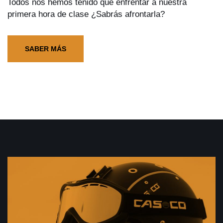
Todos nos hemos tenido que enfrentar a nuestra
primera hora de clase ¿Sabrás afrontarla?
SABER MÁS