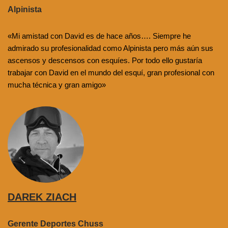
Alpinista
«Mi amistad con David es de hace años…. Siempre he
admirado su profesionalidad como Alpinista pero más aún sus
ascensos y descensos con esquíes. Por todo ello gustaría
trabajar con David en el mundo del esquí, gran profesional con
mucha técnica y gran amigo»
DAREK ZIACH
Gerente Deportes Chuss