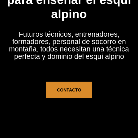
alpino
Futuros técnicos, entrenadores,
formadores, personal de socorro en
montaña, todos necesitan una técnica
perfecta y dominio del esquí alpino
CONTACTO