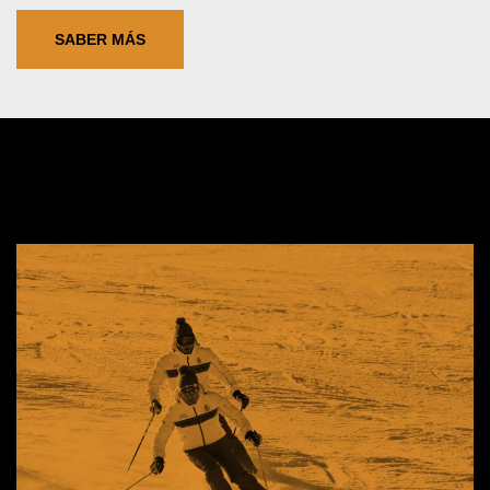
SABER MÁS