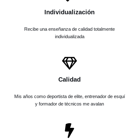
Individualización
Recibe una enseñanza de calidad totalmente
individualizada
Calidad
Mis años como deportista de elite, entrenador de esquí
y formador de técnicos me avalan