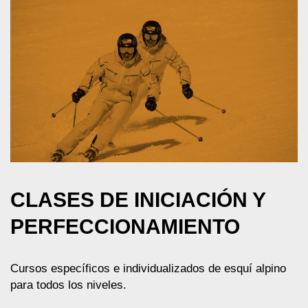
CLASES DE INICIACIÓN Y
PERFECCIONAMIENTO
Cursos específicos e individualizados de esquí alpino
para todos los niveles.