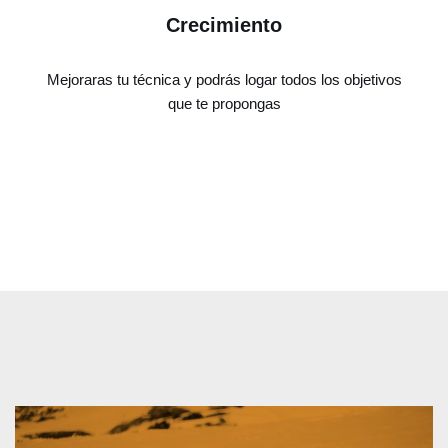
Crecimiento
Mejoraras tu técnica y podrás logar todos los objetivos
que te propongas