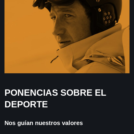
PONENCIAS SOBRE EL
DEPORTE
Nos guían nuestros valores