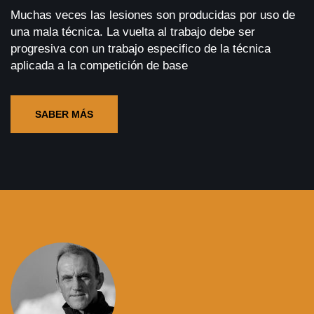
Muchas veces las lesiones son producidas por uso de
una mala técnica. La vuelta al trabajo debe ser
progresiva con un trabajo especifico de la técnica
aplicada a la competición de base
SABER MÁS