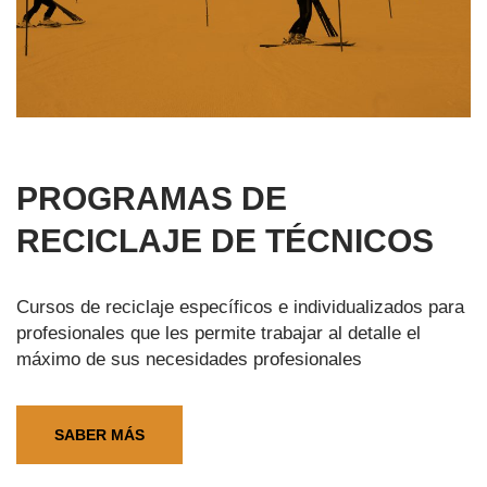
PROGRAMAS DE
RECICLAJE DE TÉCNICOS
Cursos de reciclaje específicos e individualizados para
profesionales que les permite trabajar al detalle el
máximo de sus necesidades profesionales
SABER MÁS