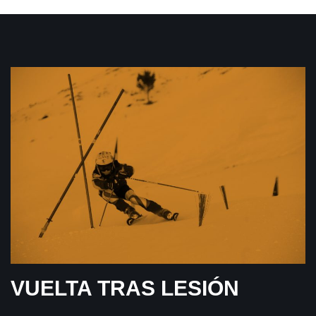
VUELTA TRAS LESIÓN