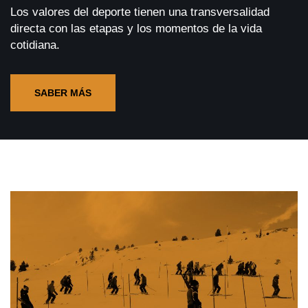
Los valores del deporte tienen una transversalidad
directa con las etapas y los momentos de la vida
cotidiana.
SABER MÁS