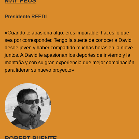
MAY PEUS
Presidente RFEDI
«Cuando te apasiona algo, eres imparable, haces lo que
sea por corresponder. Tengo la suerte de conocer a David
desde joven y haber compartido muchas horas en la nieve
juntos. A David le apasionan los deportes de invierno y la
montaña y con su gran experiencia que mejor combinación
para liderar su nuevo proyecto»
ROBERT PUENTE