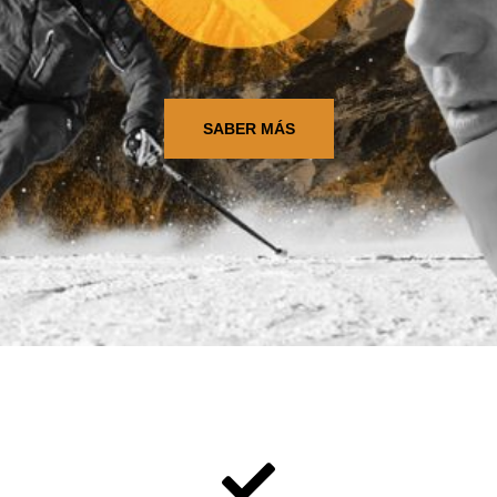
SABER MÁS