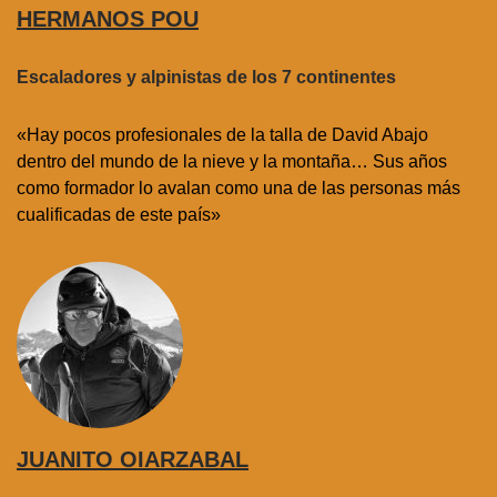
HERMANOS POU
Escaladores y alpinistas de los 7 continentes
«Hay pocos profesionales de la talla de David Abajo
dentro del mundo de la nieve y la montaña… Sus años
como formador lo avalan como una de las personas más
cualificadas de este país»
JUANITO OIARZABAL