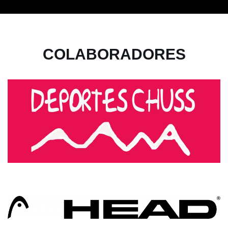
COLABORADORES