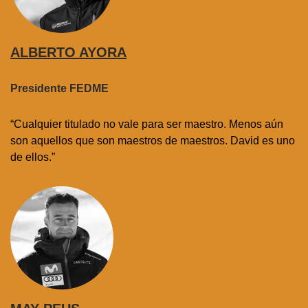
ALBERTO AYORA
Presidente FEDME
“Cualquier titulado no vale para ser maestro. Menos aún
son aquellos que son maestros de maestros. David es uno
de ellos.”