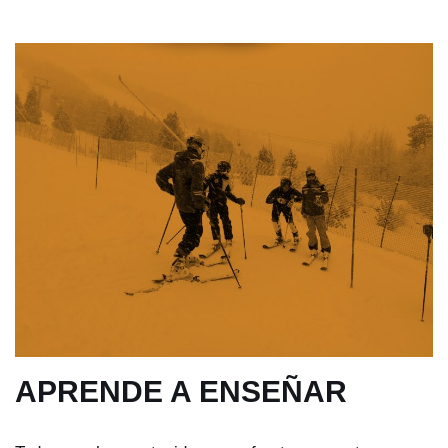
APRENDE A ENSEÑAR