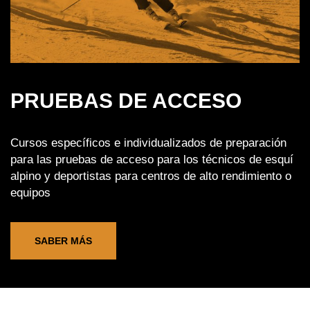
PRUEBAS DE ACCESO
Cursos específicos e individualizados de preparación
para las pruebas de acceso para los técnicos de esquí
alpino y deportistas para centros de alto rendimiento o
equipos
SABER MÁS